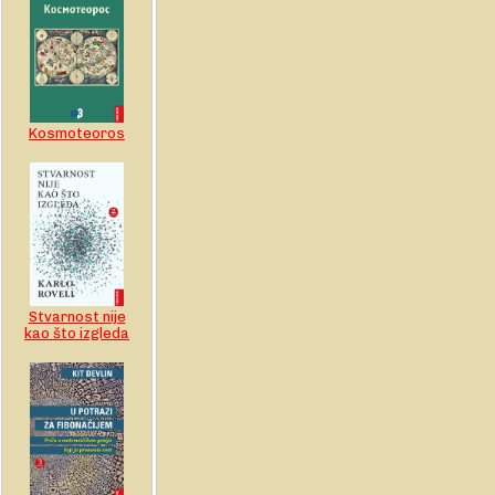
Kosmoteoros
Stvarnost nije
kao što izgleda