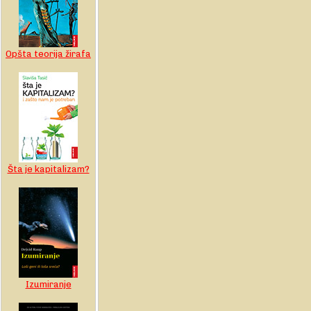
Opšta teorija žirafa
Šta je kapitalizam?
Izumiranje